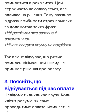
помилитися в реквізитах. Цей 
страх часто не озвучується, але 
впливає на рішення. Тому важливо 
відразу прибирати страх помилки 
за допомогою таких фраз:
«Усі реквізити вже заповнені 
автоматично»
«Нічого вводити вручну не потрібно»
Так клієнт відчуває, що ризик 
помилки мінімальний, і швидше 
приймає рішення про оплату.
3. Поясніть, що 
відбувається під час оплати
Невідомість викликає паузу. Коли 
клієнт розуміє, як саме 
проходитиме оплата, йому легше 